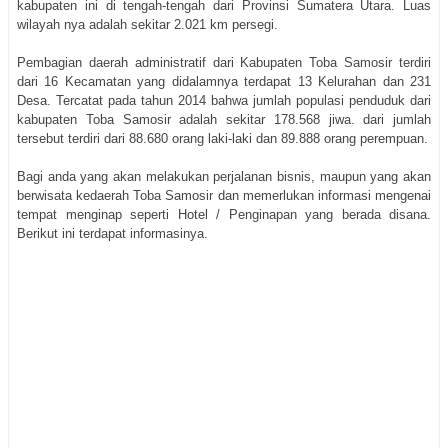
kabupaten ini di tengah-tengah dari Provinsi Sumatera Utara. Luas
wilayah nya adalah sekitar 2.021 km persegi.
Pembagian daerah administratif dari Kabupaten Toba Samosir terdiri
dari 16 Kecamatan yang didalamnya terdapat 13 Kelurahan dan 231
Desa. Tercatat pada tahun 2014 bahwa jumlah populasi penduduk dari
kabupaten Toba Samosir adalah sekitar 178.568 jiwa. dari jumlah
tersebut terdiri dari 88.680 orang laki-laki dan 89.888 orang perempuan.
Bagi anda yang akan melakukan perjalanan bisnis, maupun yang akan
berwisata kedaerah Toba Samosir dan memerlukan informasi mengenai
tempat menginap seperti Hotel / Penginapan yang berada disana.
Berikut ini terdapat informasinya.