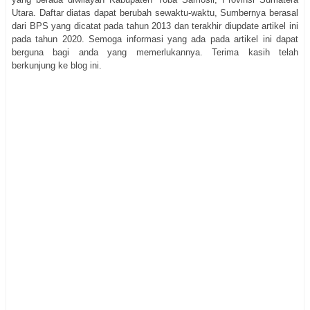
Utara. Daftar diatas dapat berubah sewaktu-waktu, Sumbernya berasal
dari BPS yang dicatat pada tahun 2013 dan terakhir diupdate artikel ini
pada tahun 2020. Semoga informasi yang ada pada artikel ini dapat
berguna bagi anda yang memerlukannya. Terima kasih telah
berkunjung ke blog ini.