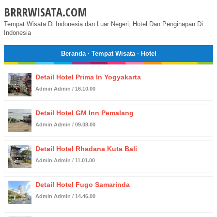
BRRRWISATA.COM
Tempat Wisata Di Indonesia dan Luar Negeri, Hotel Dan Penginapan Di
Indonesia
Beranda
·
Tempat Wisata
·
Hotel
Detail Hotel Prima In Yogyakarta
Admin Admin
/
16.10.00
Detail Hotel GM Inn Pemalang
Admin Admin
/
09.08.00
Detail Hotel Rhadana Kuta Bali
Admin Admin
/
11.01.00
Detail Hotel Fugo Samarinda
Admin Admin
/
14.46.00