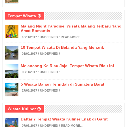
Tempat Wisata
Malang Night Paradise, Wisata Malang Terbaru Yang
Amat Romantis
16/11/2017
UNDEFINED
READ MORE...
10 Tempat Wisata Di Belanda Yang Menarik
01/02/2017
UNDEFINED
Melancong Ke Riau Jajal Tempat Wisata Riau ini
06/11/2017
UNDEFINED
5 Wisata Bahari Terindah di Sumatera Barat
17/08/2017
UNDEFINED
Wisata Kuliner
Daftar 7 Tempat Wisata Kuliner Enak di Garut
07/03/2017
UNDEFINED
READ MORE...