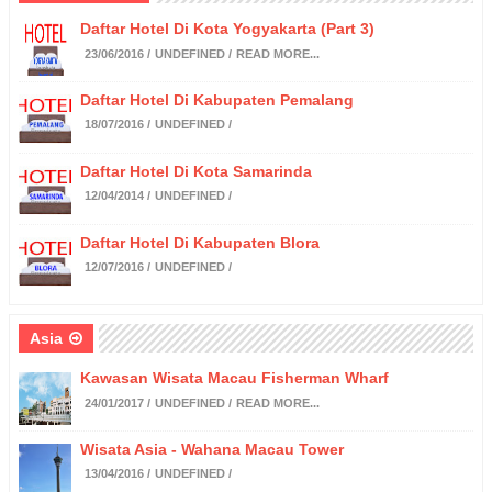
Daftar Hotel Di Kota Yogyakarta (Part 3)
23/06/2016
UNDEFINED
READ MORE...
Daftar Hotel Di Kabupaten Pemalang
18/07/2016
UNDEFINED
Daftar Hotel Di Kota Samarinda
12/04/2014
UNDEFINED
Daftar Hotel Di Kabupaten Blora
12/07/2016
UNDEFINED
Asia
Kawasan Wisata Macau Fisherman Wharf
24/01/2017
UNDEFINED
READ MORE...
Wisata Asia - Wahana Macau Tower
13/04/2016
UNDEFINED