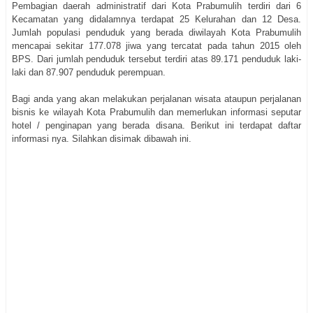
Pembagian daerah administratif dari Kota Prabumulih terdiri dari 6
Kecamatan yang didalamnya terdapat 25 Kelurahan dan 12 Desa.
Jumlah populasi penduduk yang berada diwilayah Kota Prabumulih
mencapai sekitar 177.078 jiwa yang tercatat pada tahun 2015 oleh
BPS. Dari jumlah penduduk tersebut terdiri atas 89.171 penduduk laki-
laki dan 87.907 penduduk perempuan.
Bagi anda yang akan melakukan perjalanan wisata ataupun perjalanan
bisnis ke wilayah Kota Prabumulih dan memerlukan informasi seputar
hotel / penginapan yang berada disana. Berikut ini terdapat daftar
informasi nya. Silahkan disimak dibawah ini.