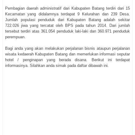
Pembagian daerah administratif dari Kabupaten Batang terdiri dari 15
Kecamatan yang didalamnya terdapat 9 Kelurahan dan 239 Desa.
Jumlah populasi penduduk dari Kabupaten Batang adalah sekitar
722.026 jiwa yang tercatat oleh BPS pada tahun 2014. Dari jumlah
tersebut terdiri atas 361.054 penduduk laki-laki dan 360.971 penduduk
perempuan.
Bagi anda yang akan melakukan perjalanan bisnis ataupun perjalanan
wisata kedaerah Kabupaten Batang dan memerlukan informasi seputar
hotel / penginapan yang berada disana. Berikut ini terdapat
informasinya. Silahkan anda simak pada daftar dibawah ini.