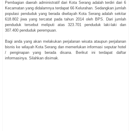
Pembagian daerah administratif dari Kota Serang adalah terdiri dari 6
Kecamatan yang didalamnya terdapat 66 Kelurahan. Sedangkan jumlah
populasi penduduk yang berada diwilayah Kota Serang adalah sekitar
618.802 jiwa yang tercatat pada tahun 2014 oleh BPS. Dari jumlah
penduduk tersebut meliputi atas 323.701 penduduk laki-laki dan
307.400 penduduk perempuan.
Bagi anda yang akan melakukan perjalanan wisata ataupun perjalanan
bisnis ke wilayah Kota Serang dan memerlukan informasi seputar hotel
/ penginapan yang berada disana. Berikut ini terdapat daftar
informasinya. Silahkan disimak.