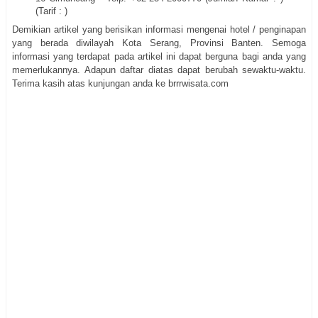
(Tarif : )
Demikian artikel yang berisikan informasi mengenai hotel / penginapan
yang berada diwilayah Kota Serang, Provinsi Banten. Semoga
informasi yang terdapat pada artikel ini dapat berguna bagi anda yang
memerlukannya. Adapun daftar diatas dapat berubah sewaktu-waktu.
Terima kasih atas kunjungan anda ke brrrwisata.com