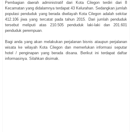
Pembagian daerah administratif dari Kota Cilegon terdiri dari 8
Kecamatan yang didalamnya terdapat 43 Kelurahan. Sedangkan jumlah
populasi penduduk yang berada diwilayah Kota Cilegon adalah sekitar
412.106 jiwa yang tercatat pada tahun 2015. Dari jumlah penduduk
tersebut meliputi atas 210.505 penduduk laki-laki dan 201.601
penduduk perempuan.
Bagi anda yang akan melakukan perjalanan bisnis ataupun perjalanan
wisata ke wilayah Kota Cilegon dan memerlukan informasi seputar
hotel / penginapan yang berada disana. Berikut ini terdapat daftar
informasinya. Silahkan disimak.