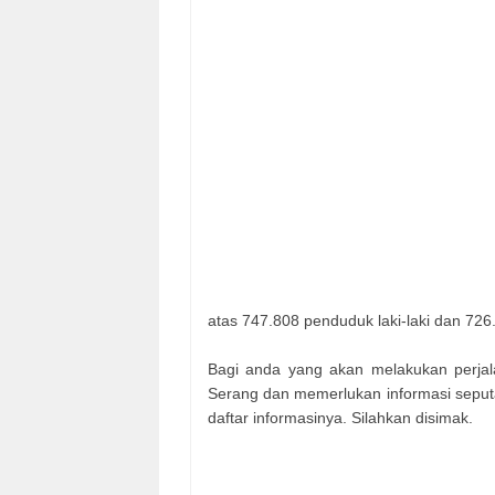
atas 747.808 penduduk laki-laki dan 7
Bagi anda yang akan melakukan perjala
Serang dan memerlukan informasi seputar
daftar informasinya. Silahkan disimak.