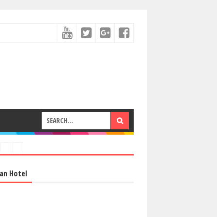
an Hotel