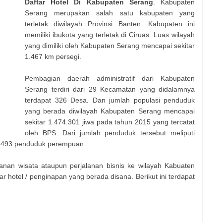
Daftar Hotel Di Kabupaten Serang
. Kabupaten
Serang merupakan salah satu kabupaten yang
terletak diwilayah Provinsi Banten. Kabupaten ini
memiliki ibukota yang terletak di Ciruas. Luas wilayah
yang dimiliki oleh Kabupaten Serang mencapai sekitar
1.467 km persegi.
Pembagian daerah administratif dari Kabupaten
Serang terdiri dari 29 Kecamatan yang didalamnya
terdapat 326 Desa. Dan jumlah populasi penduduk
yang berada diwilayah Kabupaten Serang mencapai
sekitar 1.474.301 jiwa pada tahun 2015 yang tercatat
oleh BPS. Dari jumlah penduduk tersebut meliputi
26.493 penduduk perempuan.
nan wisata ataupun perjalanan bisnis ke wilayah Kabuaten
 hotel / penginapan yang berada disana. Berikut ini terdapat