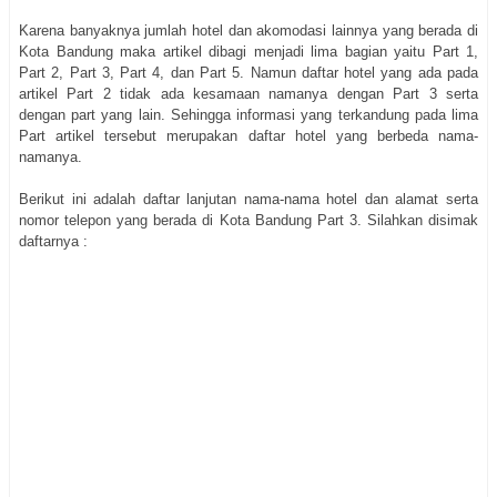
Karena banyaknya jumlah hotel dan akomodasi lainnya yang berada di
Kota Bandung maka artikel dibagi menjadi lima bagian yaitu Part 1,
Part 2, Part 3, Part 4, dan Part 5. Namun daftar hotel yang ada pada
artikel Part 2 tidak ada kesamaan namanya dengan Part 3 serta
dengan part yang lain. Sehingga informasi yang terkandung pada lima
Part artikel tersebut merupakan daftar hotel yang berbeda nama-
namanya.
Berikut ini adalah daftar lanjutan nama-nama hotel dan alamat serta
nomor telepon yang berada di Kota Bandung Part 3. Silahkan disimak
daftarnya :