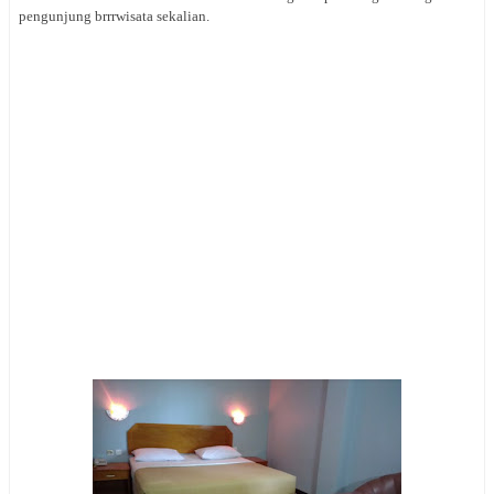
pengunjung brrrwisata sekalian.