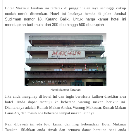
Hotel Makmur Tarakan ini terletak di pinggir jalan raya sehingga cukup
mudah untuk ditemukan. Hotel ini letaknya berada di jalan
Jendral
Sudirman nomor 18, Karang Balik. Untuk harga kamar hotel ini
menetapkan tarif mulai dari 300 ribu hingga 500 ribu rupiah.
Hotel Makmur Tarakan
Jika anda menginap di hotel ini dan ingin berwisata kuliner disekitar area
hotel. Anda dapat menuju ke beberapa warung makan berikut ini.
Diantaranya adalah Rumah Makan Aneka, Warung Makassar, Rumah Makan
Laras Ati, dan masih ada beberapa tempat makan lainnya.
Nah, dibawah ini ada foto kamar dan map keberadaan Hotel Makmur
Tarakan. Silahkan anda simak dan semoga dapat berguna bagi anda