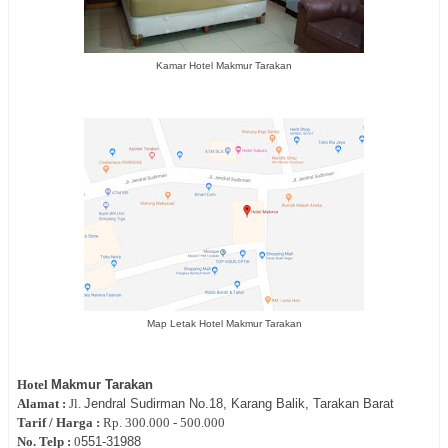
Kamar Hotel Makmur Tarakan
Map Letak Hotel Makmur Tarakan
Hotel
Makmur Tarakan
Alamat :
Jl.
Jendral Sudirman No.18, Karang Balik, Tarakan Barat
Tarif / Harga :
Rp.
300.000 - 500.000
No. Telp :
0
551-
31988