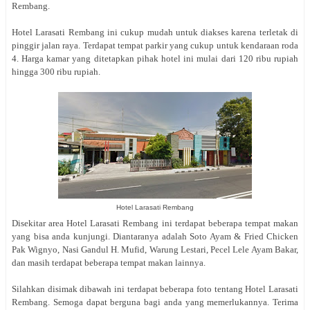
Rembang.
Hotel Larasati Rembang ini cukup mudah untuk diakses karena terletak di
pinggir jalan raya. Terdapat tempat parkir yang cukup untuk kendaraan roda
4. Harga kamar yang ditetapkan pihak hotel ini mulai dari 120 ribu rupiah
hingga 300 ribu rupiah.
Hotel Larasati Rembang
Disekitar area Hotel Larasati Rembang ini terdapat beberapa tempat makan
yang bisa anda kunjungi. Diantaranya adalah Soto Ayam & Fried Chicken
Pak Wignyo, Nasi Gandul H. Mufid, Warung Lestari, Pecel Lele Ayam Bakar,
dan masih terdapat beberapa tempat makan lainnya.
Silahkan disimak dibawah ini terdapat beberapa foto tentang Hotel Larasati
Rembang. Semoga dapat berguna bagi anda yang memerlukannya. Terima