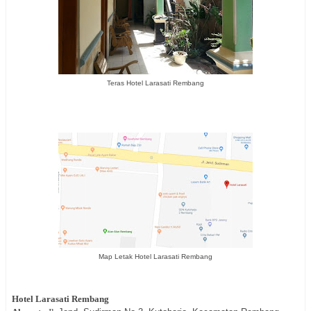
Teras Hotel Larasati Rembang
Map Letak Hotel Larasati Rembang
Hotel
Larasati Rembang