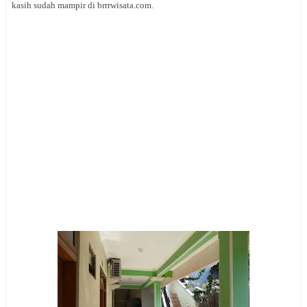
kasih sudah mampir di brrrwisata.com.