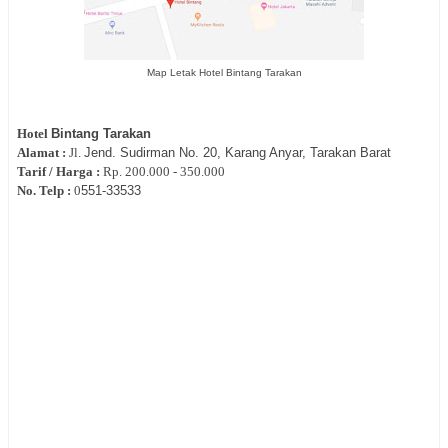
Map Letak Hotel Bintang Tarakan
Hotel
Bintang Tarakan
Alamat :
Jl.
Jend. Sudirman No. 20, Karang Anyar, Tarakan Barat
Tarif / Harga :
Rp.
200.000 - 350.000
No. Telp :
0
551-
33533