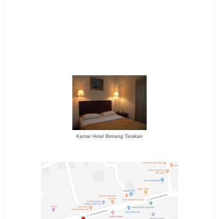
Kamar Hotel Bintang Tarakan