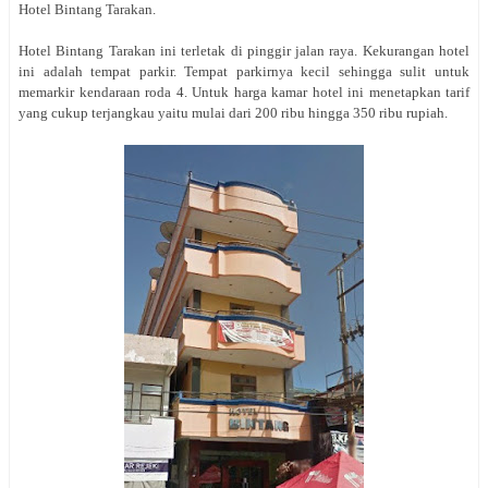
Hotel Bintang Tarakan.
Hotel Bintang Tarakan ini terletak di pinggir jalan raya. Kekurangan hotel
ini adalah tempat parkir. Tempat parkirnya kecil sehingga sulit untuk
memarkir kendaraan roda 4. Untuk harga kamar hotel ini menetapkan tarif
yang cukup terjangkau yaitu mulai dari 200 ribu hingga 350 ribu rupiah.