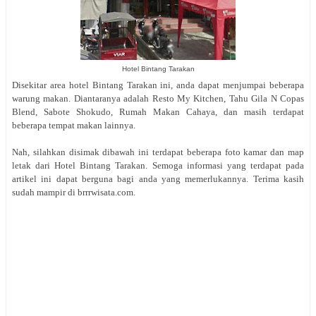
Hotel Bintang Tarakan
Disekitar area hotel Bintang Tarakan ini, anda dapat menjumpai beberapa
warung makan. Diantaranya adalah Resto My Kitchen, Tahu Gila N Copas
Blend, Sabote Shokudo, Rumah Makan Cahaya, dan masih terdapat
beberapa tempat makan lainnya.
Nah, silahkan disimak dibawah ini terdapat beberapa foto kamar dan map
letak dari Hotel Bintang Tarakan. Semoga informasi yang terdapat pada
artikel ini dapat berguna bagi anda yang memerlukannya. Terima kasih
sudah mampir di brrrwisata.com.