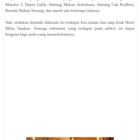
Mandor 3, Depot Galih, Warung Makan Sederhana, Warung Cak Kodheri,
Rumah Makan Senang, dan masih ada beberapa lainnya.
Nah, silahkan disimak dibawah ini terdapat foto kamar dan map letak Hotel
Milia Tarakan. Semoga informasi yang terdapat pada artikel ini dapat
berguna bagi anda yang memerlukannya.