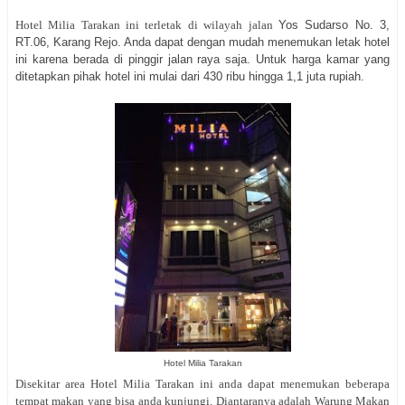
Hotel Milia Tarakan ini terletak di wilayah jalan
Yos Sudarso No. 3,
RT.06, Karang Rejo. Anda dapat dengan mudah menemukan letak hotel
ini karena berada di pinggir jalan raya saja. Untuk harga kamar yang
ditetapkan pihak hotel ini mulai dari 430 ribu hingga 1,1 juta rupiah.
Hotel Milia Tarakan
Disekitar area Hotel Milia Tarakan ini anda dapat menemukan beberapa
tempat makan yang bisa anda kunjungi. Diantaranya adalah Warung Makan