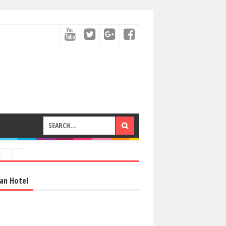
an Hotel