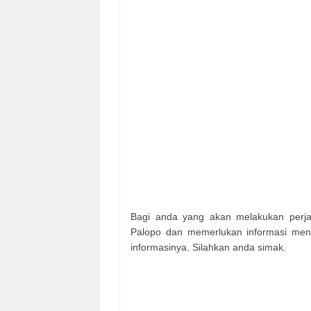
Bagi anda yang akan melakukan perja
Palopo dan memerlukan informasi menge
informasinya. Silahkan anda simak.