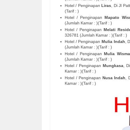
Hotel / Penginapan
Liras
, Di
Jl Pa
(Tarif : )
Hotel / Penginapan
Mapato Wis
(Jumlah Kamar : )(Tarif : )
Hotel / Penginapan
Melati Resid
326781
(Jumlah Kamar : )(Tarif : )
Hotel / Penginapan
Mulia Indah
, 
(Jumlah Kamar : )(Tarif : )
Hotel / Penginapan
Mulia Wisma
(Jumlah Kamar : )(Tarif : )
Hotel / Penginapan
Mungkasa
, D
Kamar : )(Tarif : )
Hotel / Penginapan
Nusa Indah
, 
Kamar : )(Tarif : )