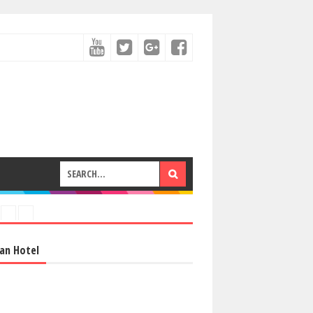
an Hotel