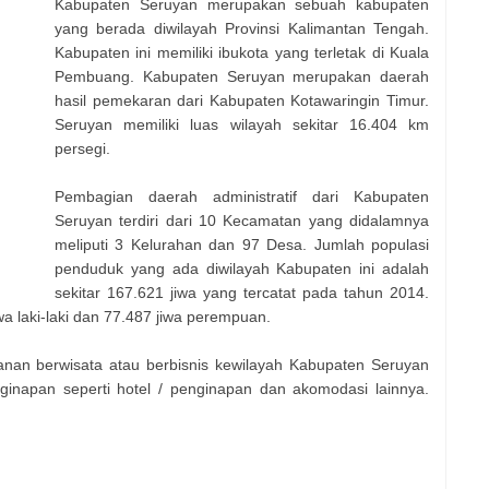
Kabupaten Seruyan merupakan sebuah kabupaten
yang berada diwilayah Provinsi Kalimantan Tengah.
Kabupaten ini memiliki ibukota yang terletak di Kuala
Pembuang. Kabupaten Seruyan merupakan daerah
hasil pemekaran dari Kabupaten Kotawaringin Timur.
Seruyan memiliki luas wilayah sekitar 16.404 km
persegi.
Pembagian daerah administratif dari Kabupaten
Seruyan terdiri dari 10 Kecamatan yang didalamnya
meliputi 3 Kelurahan dan 97 Desa. Jumlah populasi
penduduk yang ada diwilayah Kabupaten ini adalah
sekitar 167.621 jiwa yang tercatat pada tahun 2014.
jiwa laki-laki dan 77.487 jiwa perempuan.
nan berwisata atau berbisnis kewilayah Kabupaten Seruyan
inapan seperti hotel / penginapan dan akomodasi lainnya.