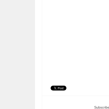
Subscribe