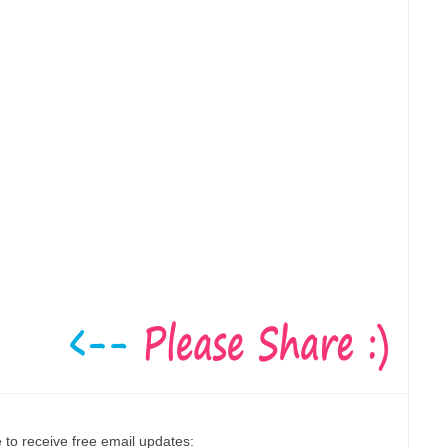
 to receive free email updates: