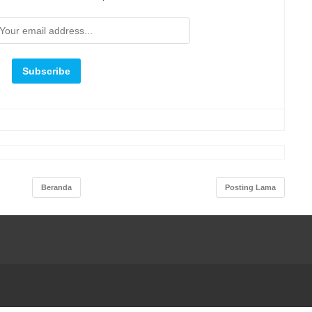
Beranda
Posting Lama