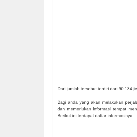
Dari jumlah tersebut terdiri dari 90.134 
Bagi anda yang akan melakukan perjala
dan memerlukan informasi tempat meng
Berikut ini terdapat daftar informasinya.