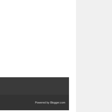
Powered by
Blogger.com