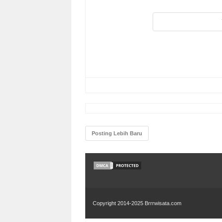
Posting Lebih Baru
Copyright 2014-2025
Brrrwisata.com