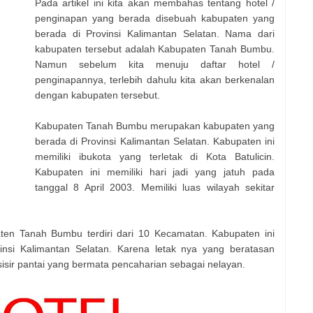
Pada artikel ini kita akan membahas tentang hotel /
penginapan yang berada disebuah kabupaten yang
berada di Provinsi Kalimantan Selatan. Nama dari
kabupaten tersebut adalah Kabupaten Tanah Bumbu.
Namun sebelum kita menuju daftar hotel /
penginapannya, terlebih dahulu kita akan berkenalan
dengan kabupaten tersebut.
Kabupaten Tanah Bumbu merupakan kabupaten yang
berada di Provinsi Kalimantan Selatan. Kabupaten ini
memiliki ibukota yang terletak di Kota Batulicin.
Kabupaten ini memiliki hari jadi yang jatuh pada
tanggal 8 April 2003. Memiliki luas wilayah sekitar
ten Tanah Bumbu terdiri dari 10 Kecamatan. Kabupaten ini
vinsi Kalimantan Selatan. Karena letak nya yang beratasan
isir pantai yang bermata pencaharian sebagai nelayan.