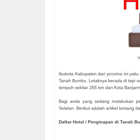
H
Ibukota Kabupaten dari provinsi ini yaitu
Tanah Bumbu. Letaknya berada di tepi su
tempuh sekitar 265 km dari Kota Banjarm
Bagi anda yang sedang melakukan pe
Selatan. Berikut adalah artikel tentang 
Daftar Hotel / Penginapan di Tanah B