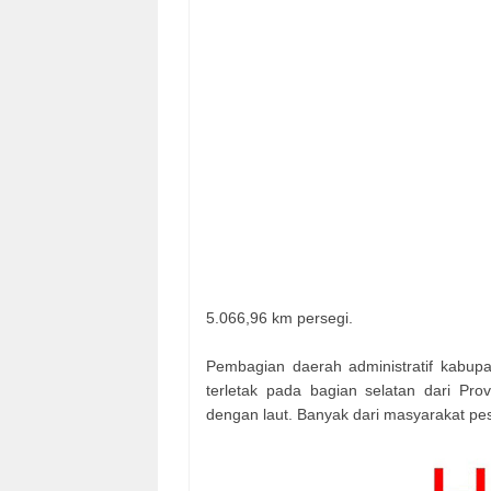
5.066,96 km persegi.
Pembagian daerah administratif kabupa
terletak pada bagian selatan dari Pro
dengan laut. Banyak dari masyarakat pes