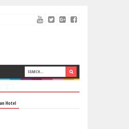
an Hotel