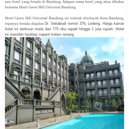
satu hotel yang berada di Bandung. Adapun nama hotel yang akan dibahas
bernama Hotel Green Hill Universal Bandung.
Hotel Green Hill Universal Bandung ini terletak diwilayah Kota Bandung,
tepatnya berada diajalan
Dr. Setiabudi nomor 376, Ledeng. Harga kamar
hotel ini berkisar mulai dari 775 ribu rupiah hingga 1 juta rupiah. Hotel
ini memiliki fasilitas seperti kolam renang.