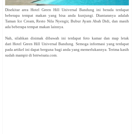
Disekitar area Hotel Green Hill Universal Bandung ini berada terdapat
beberapa tempat makan yang bisa anda kunjungi. Diantaranya adalah
Taman Ice Cream, Resto Nila Nyengir, Bubur Ayam Abah Didi, dan masih
ada beberapa tempat makan lainnya.
Nah, silahkan disimak dibawah ini terdapat foto kamar dan map letak
dari Hotel Green Hill Universal Bandung. Semoga informasi yang terdapat
pada artikel ini dapat berguna bagi anda yang memerlukannya. Terima kasih
sudah mampir di brrrwisata.com.