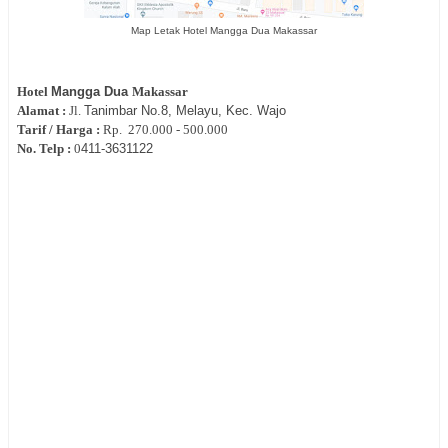
Map Letak Hotel Mangga Dua Makassar
Hotel
Mangga
Dua
Makassar
Alamat :
Jl.
Tanimbar No.8, Melayu, Kec. Wajo
Tarif / Harga :
Rp.
270.000 - 500.000
No. Telp :
0
411-
3631122