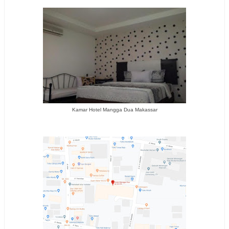
Kamar Hotel Mangga Dua Makassar