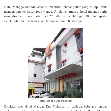
Hotel Mangga Dua Makassar ini memiliki tempat parkir yang cukup untuk
menampung kendaraan roda 4 anda. Untuk menginap di hotel ini anda perlu
mengeluarkan biaya mulai dari 270 ribu rupiah hingga 500 ribu rupiah.
Letak hotel ini berada di jalan
Tanimbar nomor 8, Melayu.
Hotel Mangga Dua Makassar
Disekitar area Hotel Mangga Dua Makassar ini terdapat beberapa tempat