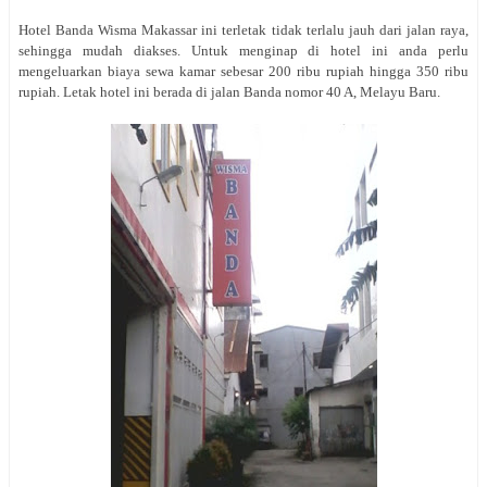
Hotel Banda Wisma Makassar ini terletak tidak terlalu jauh dari jalan raya,
sehingga mudah diakses. Untuk menginap di hotel ini anda perlu
mengeluarkan biaya sewa kamar sebesar 200 ribu rupiah hingga 350 ribu
rupiah. Letak hotel ini berada di jalan
Banda nomor 40 A, Melayu Baru.