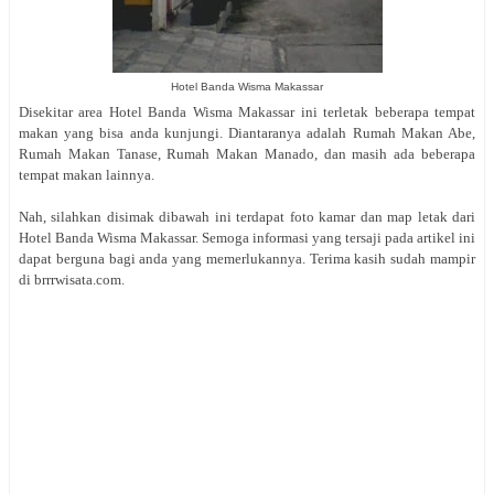
Hotel Banda Wisma Makassar
Disekitar area Hotel Banda Wisma Makassar ini terletak beberapa tempat
makan yang bisa anda kunjungi. Diantaranya adalah Rumah Makan Abe,
Rumah Makan Tanase, Rumah Makan Manado, dan masih ada beberapa
tempat makan lainnya.
Nah, silahkan disimak dibawah ini terdapat foto kamar dan map letak dari
Hotel Banda Wisma Makassar. Semoga informasi yang tersaji pada artikel ini
dapat berguna bagi anda yang memerlukannya. Terima kasih sudah mampir
di brrrwisata.com.