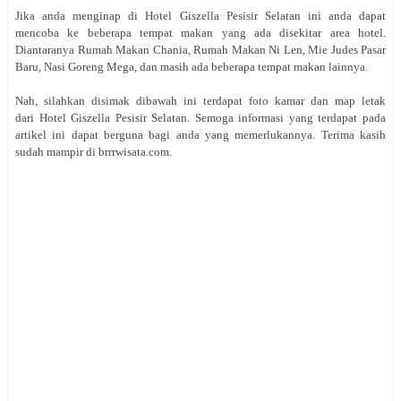
Jika anda menginap di Hotel Giszella Pesisir Selatan ini anda dapat
mencoba ke beberapa tempat makan yang ada disekitar area hotel.
Diantaranya Rumah Makan Chania, Rumah Makan Ni Len, Mie Judes Pasar
Baru, Nasi Goreng Mega, dan masih ada beberapa tempat makan lainnya.
Nah, silahkan disimak dibawah ini terdapat foto kamar dan map letak
dari Hotel Giszella Pesisir Selatan. Semoga informasi yang terdapat pada
artikel ini dapat berguna bagi anda yang memerlukannya. Terima kasih
sudah mampir di brrrwisata.com.