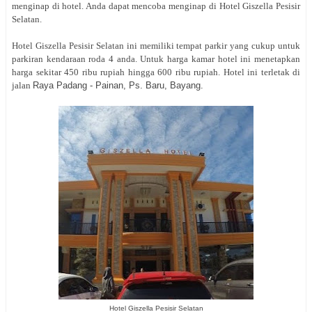
menginap di hotel. Anda dapat mencoba menginap di Hotel Giszella Pesisir
Selatan.
Hotel Giszella Pesisir Selatan ini memiliki tempat parkir yang cukup untuk
parkiran kendaraan roda 4 anda. Untuk harga kamar hotel ini menetapkan
harga sekitar 450 ribu rupiah hingga 600 ribu rupiah. Hotel ini terletak di
jalan
Raya Padang - Painan, Ps. Baru, Bayang.
Hotel Giszella Pesisir Selatan