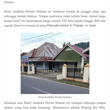
Selatan.
Hotel Andhika Pesisir Selatan ini letaknya berada di pinggir jalan saja
sehingga mudah diakses. Tempat parkirnya tidak terlalu besar. Untuk harga
kamar hotel ini menetapkan harga sekitar 250 ribu rupiah hingga 400 ribu
rupiah. Hotel ini berada di jalan
Pemuda nomor 4, Painan, Iv Jurai.
Hotel Andhika Pesisir Selatan
Disekitar area Hotel Andhika Pesisir Selatan ini terdapat beberapa tempat
makan yang bisa anda kunjungi. Diantaranya adalah Warung Ibu Nibi,