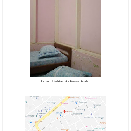
Kamar Hotel Andhika Pesisir Selatan