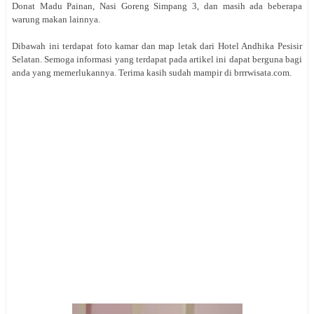
Donat Madu Painan, Nasi Goreng Simpang 3, dan masih ada beberapa
warung makan lainnya.
Dibawah ini terdapat foto kamar dan map letak dari Hotel Andhika Pesisir
Selatan. Semoga informasi yang terdapat pada artikel ini dapat berguna bagi
anda yang memerlukannya. Terima kasih sudah mampir di brrrwisata.com.