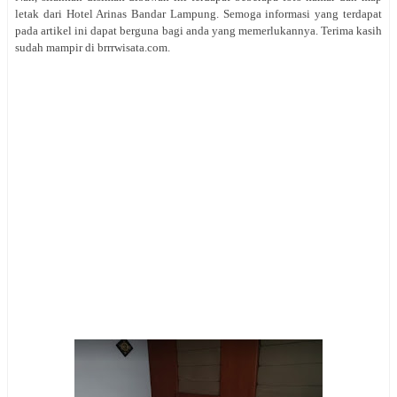
letak dari Hotel Arinas Bandar Lampung. Semoga informasi yang terdapat
pada artikel ini dapat berguna bagi anda yang memerlukannya. Terima kasih
sudah mampir di brrrwisata.com.