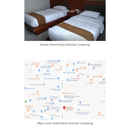
Kamar Hotel Arinas Bandar Lampung
Map Letak Hotel Arinas Bandar Lampung