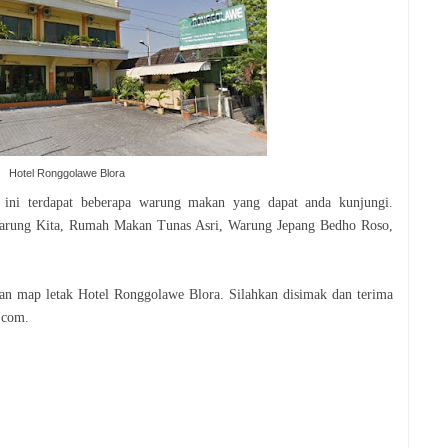
Hotel Ronggolawe Blora
 ini terdapat beberapa warung makan yang dapat anda kunjungi.
Warung Kita, Rumah Makan Tunas Asri, Warung Jepang Bedho Roso,
an map letak Hotel Ronggolawe Blora. Silahkan disimak dan terima
.com.