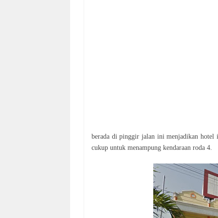
berada di pinggir jalan ini menjadikan hotel
cukup untuk menampung kendaraan roda 4.