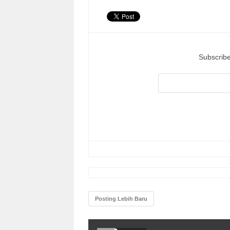
Subscribe
Posting Lebih Baru