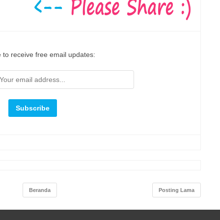
 to receive free email updates:
Beranda
Posting Lama