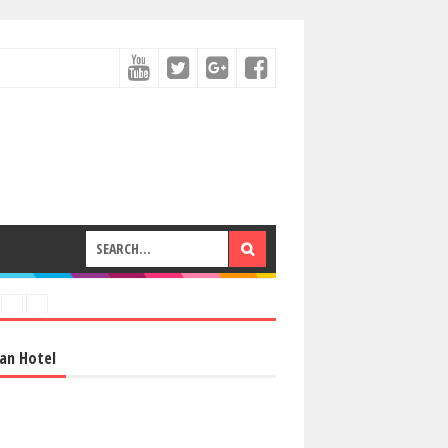
an Hotel