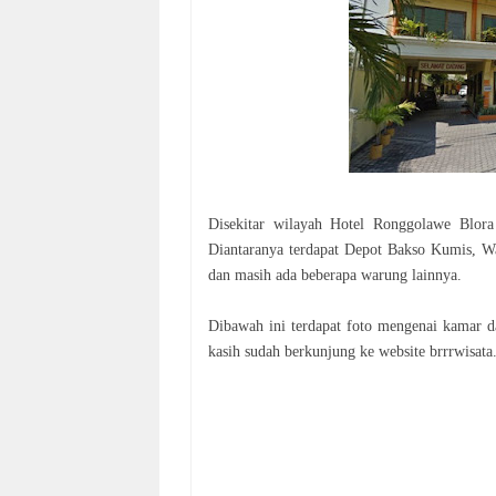
Disekitar wilayah Hotel Ronggolawe Blora
Diantaranya terdapat Depot Bakso Kumis, 
dan masih ada beberapa warung lainnya.
Dibawah ini terdapat foto mengenai kamar d
kasih sudah berkunjung ke website brrrwisata