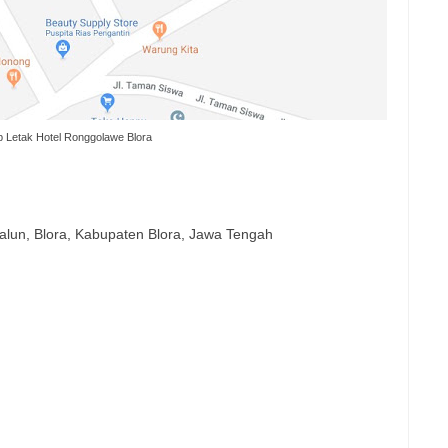
 Letak Hotel Ronggolawe Blora
lun, Blora, Kabupaten Blora, Jawa Tengah