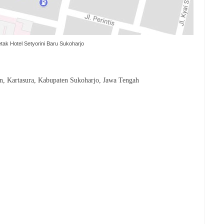
tak Hotel Setyorini Baru Sukoharjo
, Kartasura, Kabupaten Sukoharjo, Jawa Tengah