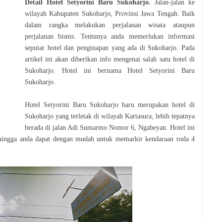
Detail Hotel Setyorini Baru Sukoharjo.
Jalan-jalan ke
wilayah Kabupaten Sukoharjo, Provinsi Jawa Tengah
. Baik
dalam rangka melakukan perjalanan wisata ataupun
perjalanan bisnis. Tentunya anda memerlukan informasi
seputar hotel dan penginapan yang ada di Sukoharjo. Pada
artikel ini akan diberikan info mengenai salah satu hotel di
Sukoharjo. Hotel ini bernama Hotel Setyorini Baru
Sukoharjo.
Hotel Setyorini Baru Sukoharjo baru merupakan hotel di
Sukoharjo yang terletak di wilayah Kartasura, lebih tepatnya
berada di jalan Adi Sumarmo Nomor 6, Ngabeyan. Hotel ini
ehingga anda dapat dengan mudah untuk memarkir kendaraan roda 4