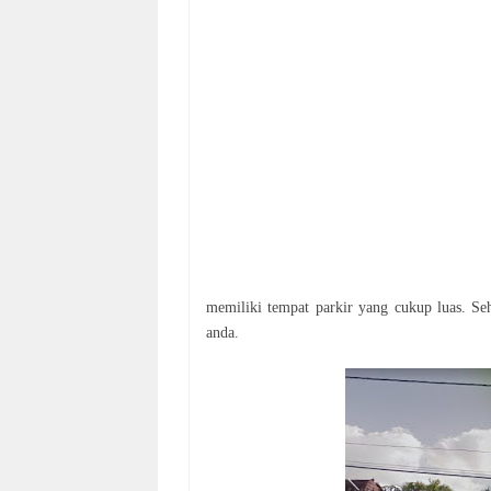
memiliki tempat parkir yang cukup luas. S
anda.