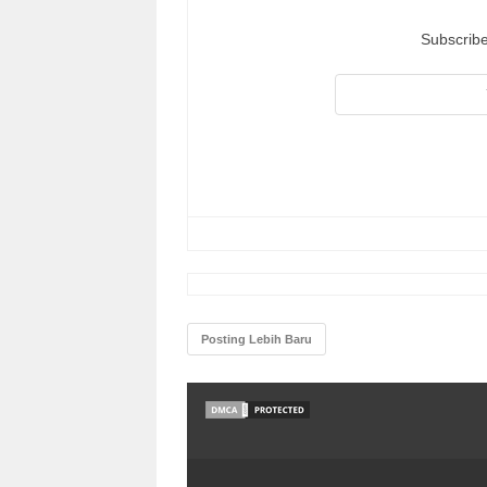
Subscribe
Posting Lebih Baru