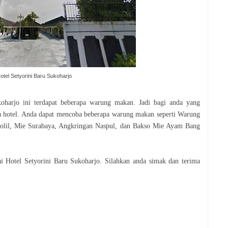
otel Setyorini Baru Sukoharjo
koharjo ini terdapat beberapa warung makan. Jadi bagi anda yang
ea hotel. Anda dapat mencoba beberapa warung makan seperti Warung
lil, Mie Surabaya, Angkringan Naspul, dan Bakso Mie Ayam Bang
i Hotel Setyorini Baru Sukoharjo. Silahkan anda simak dan terima