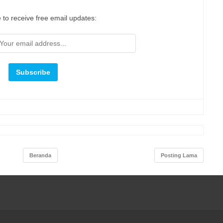
 to receive free email updates:
Beranda
Posting Lama