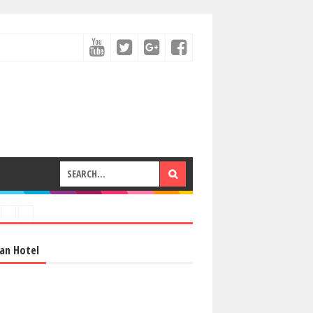
an Hotel