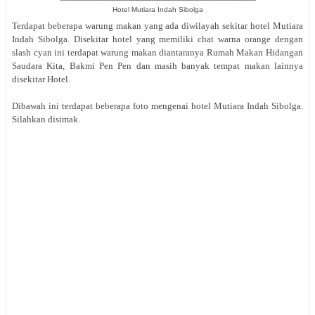
Hotel Mutiara Indah Sibolga
Terdapat beberapa warung makan yang ada diwilayah sekitar hotel Mutiara
Indah Sibolga. Disekitar hotel yang memiliki chat warna orange dengan
slash cyan ini terdapat warung makan diantaranya Rumah Makan Hidangan
Saudara Kita, Bakmi Pen Pen dan masih banyak tempat makan lainnya
disekitar Hotel.
Dibawah ini terdapat beberapa foto mengenai hotel Mutiara Indah Sibolga.
Silahkan disimak.