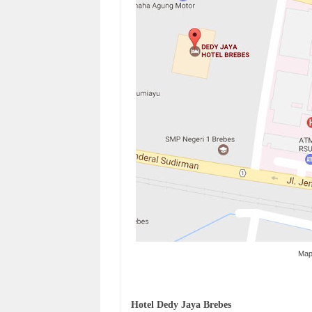
Map
Hotel
Dedy Jaya Brebes