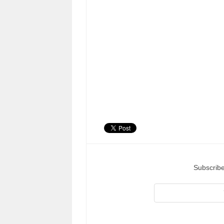
Subscribe