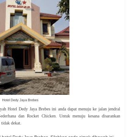
Hotel Dedy Jaya Brebes
ayah Hotel Dedy Jaya Brebes ini anda dapat menuju ke jalan jendral
ederhana dan Rocket Chicken. Untuk menuju kesana disarankan
tidak dekat.