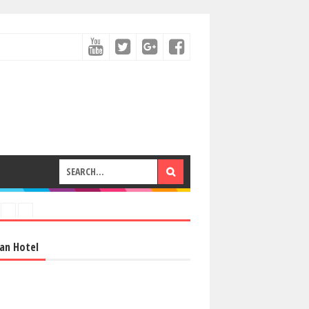
an Hotel