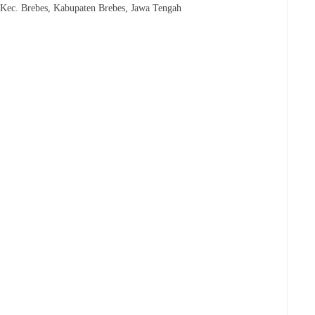
Kec. Brebes, Kabupaten Brebes, Jawa Tengah