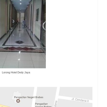
Lorong Hotel Dedy Jaya