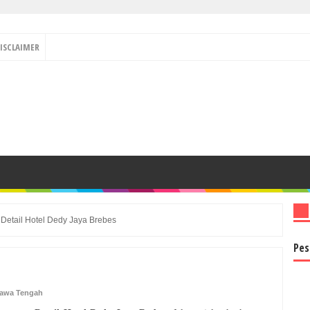
ISCLAIMER
»
Detail Hotel Dedy Jaya Brebes
Pes
awa Tengah