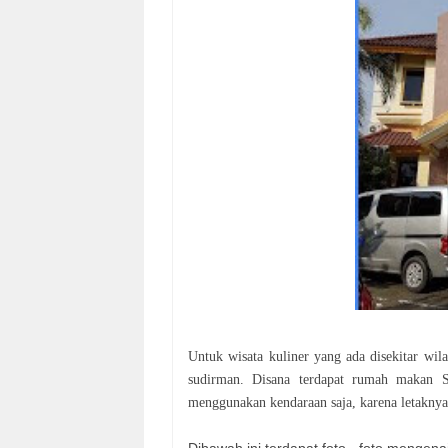
Untuk wisata kuliner yang ada disekitar wil
sudirman. Disana terdapat rumah makan S
menggunakan kendaraan saja, karena letaknya 