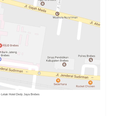
 Letak Hotel Dedy Jaya Brebes