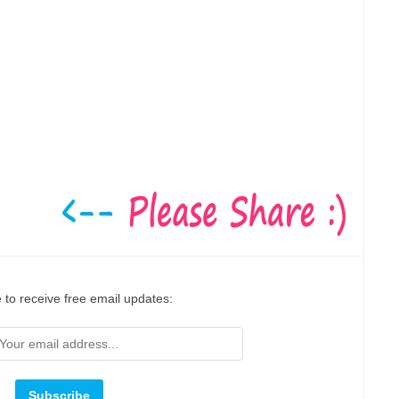
 to receive free email updates: