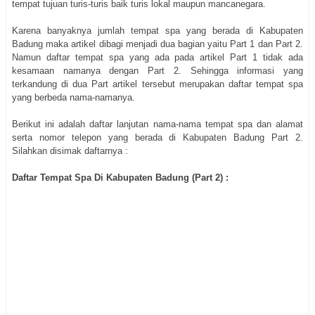
tempat tujuan turis-turis baik turis lokal maupun mancanegara.
Karena banyaknya jumlah tempat spa yang berada di Kabupaten
Badung maka artikel dibagi menjadi dua bagian yaitu Part 1 dan Part 2.
Namun daftar tempat spa yang ada pada artikel Part 1 tidak ada
kesamaan namanya dengan Part 2. Sehingga informasi yang
terkandung di dua Part artikel tersebut merupakan daftar tempat spa
yang berbeda nama-namanya.
Berikut ini adalah daftar lanjutan nama-nama tempat spa dan alamat
serta nomor telepon yang berada di Kabupaten Badung Part 2.
Silahkan disimak daftarnya :
Daftar Tempat Spa Di Kabupaten Badung (Part 2) :