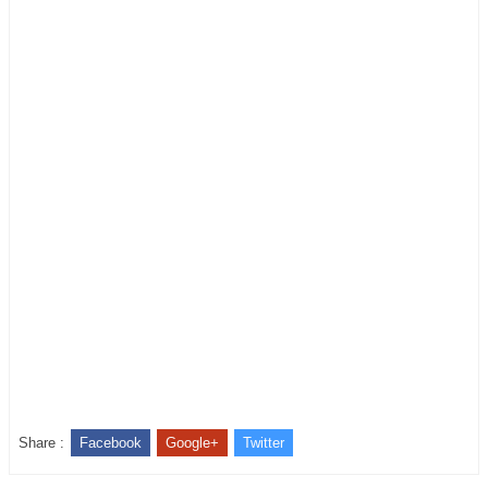
Share :
Facebook
Google+
Twitter