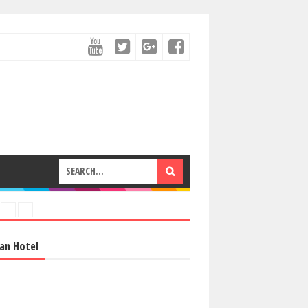
an Hotel