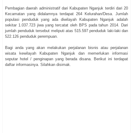
Pembagian daerah administratif dari Kabupaten Nganjuk terdiri dari 20
Kecamatan yang didalamnya terdapat 264 Kelurahan/Desa. Jumlah
populasi penduduk yang ada diwilayah Kabupaten Nganjuk adalah
sekitar 1.037.723 jiwa yang tercatat oleh BPS pada tahun 2014. Dari
jumlah penduduk tersebut meliputi atas 515.597 penduduk laki-laki dan
522.126 penduduk perempuan.
Bagi anda yang akan melakukan perjalanan bisnis atau perjalanan
wisata kewilayah Kabupaten Nganjuk dan memerlukan informasi
seputar hotel / penginapan yang berada disana. Berikut ini terdapat
daftar informasinya. Silahkan disimak.