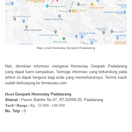
Map Letak Homestay Geopark Padalarang
Nah, demikian informasi mengenai Homestay Geopark Padalarang
yang dapat kami sampaikan. Semoga informasi yang terkandung pada
artikel ini dapat berguna bagi anda yang memerlukannya. Terima kasih
sudah berkunjung ke brrrwisata.com
Hotel
Geopark Homestay Padalarang
Alamat :
Perum Balofer No.07, RT.02/RW.20, Padalarang
Tarif / Harga :
Rp.
55.000 - 100.000
No. Telp :
0