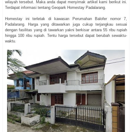
wilayah tersebut. Maka anda dapat menyimak artikel kami berikut ini.
Terdapat informasi tentang Geopark Homestay Padalarang.
Homestay ini terletak di kawasan Perumahan Balofer nomor 7,
Padalarang. Harga yang ditawarkan juga cukup terjangkau sesuai
dengan fasilitas yang di tawarkan yakni berkisar antara 55 ribu rupiah
hingga 100 ribu rupiah. Tentu harga tersebut dapat berubah sewaktu-
waktu.