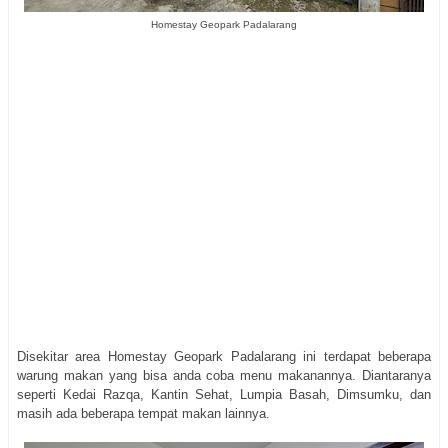
Homestay Geopark Padalarang
Disekitar area Homestay Geopark Padalarang ini terdapat beberapa
warung makan yang bisa anda coba menu makanannya. Diantaranya
seperti Kedai Razqa, Kantin Sehat, Lumpia Basah, Dimsumku, dan
masih ada beberapa tempat makan lainnya.