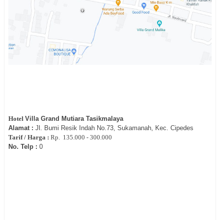
Hotel
Villa Grand Mutiara Tasikmalaya
Alamat :
Jl.
Bumi Resik Indah No.73, Sukamanah, Kec. Cipedes
Tarif / Harga :
Rp.
135.000 - 300.000
No. Telp :
0