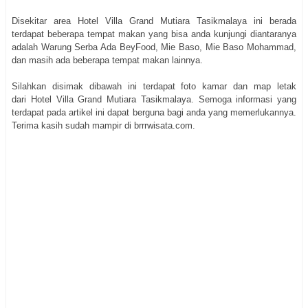
Disekitar area Hotel Villa Grand Mutiara Tasikmalaya ini berada
terdapat beberapa tempat makan yang bisa anda kunjungi diantaranya
adalah Warung Serba Ada BeyFood, Mie Baso, Mie Baso Mohammad,
dan masih ada beberapa tempat makan lainnya.
Silahkan disimak dibawah ini terdapat foto kamar dan map letak
dari Hotel Villa Grand Mutiara Tasikmalaya. Semoga informasi yang
terdapat pada artikel ini dapat berguna bagi anda yang memerlukannya.
Terima kasih sudah mampir di brrrwisata.com.