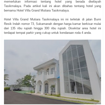
memerlukan informasi tentang hotel yang berada diwilayah
Tasikmalaya. Pada artikel kali ini akan dibahas tentang hotel yang
bernama Hotel Villa Grand Mutiara Tasikmalaya.
Hotel Villa Grand Mutiara Tasikmalaya ini ini terletak di jalan
Bumi
Resik Indah nomor 73, Sukamanah dengan harga kamar berkisar mulai
dari 135 ribu rupiah hingga 300 ribu rupiah. Disekitar area hotel ini
terdapat tempat parkir yang cukup untuk kendaraan roda 4 anda.