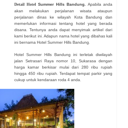
Summer Hills Bandung
Apabila anda
Detail Hotel
.
akan melakukan perjalanan wisata ataupun
perjalanan dinas ke wilayah Kota Bandung dan
memerlukan informasi tentang hotel yang berada
disana. Tentunya anda dapat menyimak artikel dari
kami berikut ini. Adapun nama hotel yang dibahas kali
ini bernama Hotel Summer Hills Bandung.
Hotel Summer Hills Bandung ini terletak diwilayah
jalan
Setrasari Raya nomor 10, Sukarasa dengan
harga kamar berkisar mulai dari 280 ribu rupiah
hingga 450 ribu rupiah. Terdapat tempat parkir yang
cukup untuk kendaraan roda 4 anda.