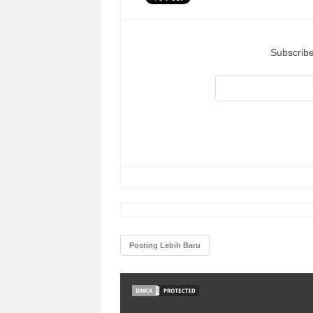
Subscribe
Posting Lebih Baru