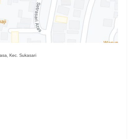
asa, Kec. Sukasari