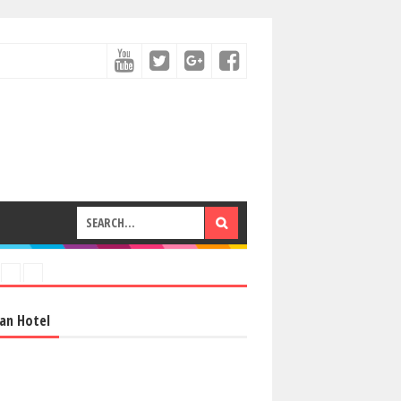
an Hotel