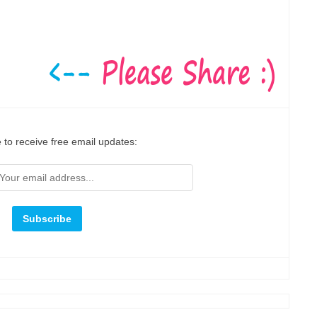
 to receive free email updates: