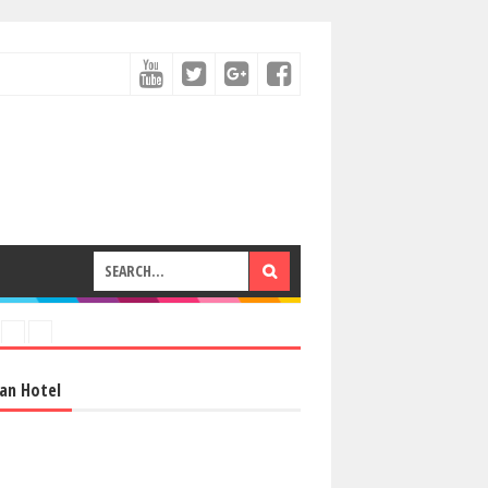
an Hotel