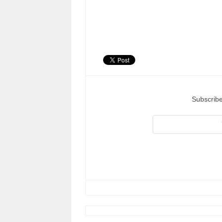
Subscribe