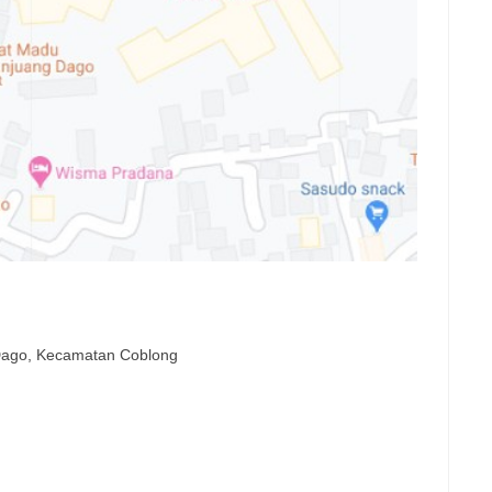
 Dago, Kecamatan Coblong