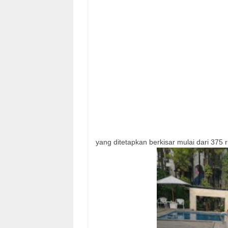
yang ditetapkan berkisar mulai dari 375 r