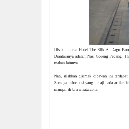
Disekitar area Hotel The Silk At Dago Ban
Diantaranya adalah Nasi Goreng Padang, Th
makan lainnya.
Nah, silahkan disimak dibawah ini terdapa
Semoga informasi yang tersaji pada artikel 
mampir di brrrwisata.com.