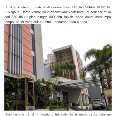
Hotel V Bandung ini terletak di kawasan jalan
Terusan Sutami III No.1A,
Sukagalih. Harga kamar yang ditawarkan pihak hotel ini berkisar mulai
dari 330 ribu rupiah hingga 800 ribu rupiah. anda dapat menjumpai
tempat parkir yang cukup untuk kendaraan roda 4 anda.
Disekitar area Hotel V Bandung ini anda dapat mencoba ke beberapa