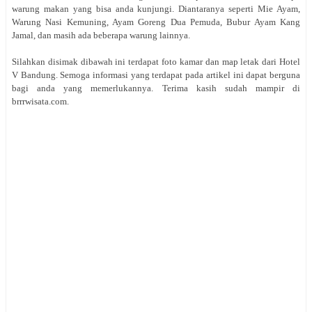
warung makan yang bisa anda kunjungi. Diantaranya seperti Mie Ayam,
Warung Nasi Kemuning, Ayam Goreng Dua Pemuda, Bubur Ayam Kang
Jamal, dan masih ada beberapa warung lainnya.
Silahkan disimak dibawah ini terdapat foto kamar dan map letak dari Hotel
V Bandung. Semoga informasi yang terdapat pada artikel ini dapat berguna
bagi anda yang memerlukannya. Terima kasih sudah mampir di
brrrwisata.com.