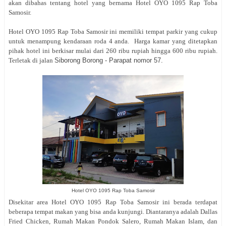
akan dibahas tentang hotel yang bernama Hotel OYO 1095 Rap Toba
Samosir.
Hotel OYO 1095 Rap Toba Samosir ini memiliki tempat parkir yang cukup
untuk menampung kendaraan roda 4 anda. Harga kamar yang ditetapkan
pihak hotel ini berkisar mulai dari 260 ribu rupiah hingga 600 ribu rupiah.
Terletak di jalan
Siborong Borong - Parapat nomor 57.
Hotel OYO 1095 Rap Toba Samosir
Disekitar area Hotel OYO 1095 Rap Toba Samosir ini berada terdapat
beberapa tempat makan yang bisa anda kunjungi. Diantaranya adalah Dallas
Fried Chicken, Rumah Makan Pondok Salero, Rumah Makan Islam, dan