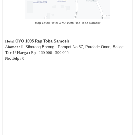
Map Letak Hotel OYO 1095 Rap Toba Samosir
Hotel
OYO 1095 Rap Toba Samosir
Alamat :
Jl.
Siborong Borong - Parapat No.57, Pardede Onan, Balige
Tarif / Harga :
Rp.
260.000 - 500.000
No. Telp :
0