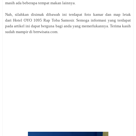
masih ada beberapa tempat makan lainnya.
Nah, silahkan disimak dibawah ini terdapat foto kamar dan map letak
dari Hotel OYO 1095 Rap Toba Samosir. Semoga informasi yang terdapat
pada artikel ini dapat berguna bagi anda yang memerlukannya. Terima kasih
sudah mampir di brrrwisata.com.