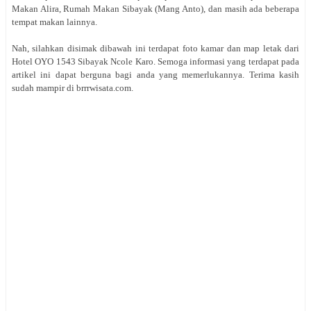
Makan Alira, Rumah Makan Sibayak (Mang Anto), dan masih ada beberapa
tempat makan lainnya.
Nah, silahkan disimak dibawah ini terdapat foto kamar dan map letak dari
Hotel OYO 1543 Sibayak Ncole Karo. Semoga informasi yang terdapat pada
artikel ini dapat berguna bagi anda yang memerlukannya. Terima kasih
sudah mampir di brrrwisata.com.