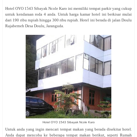
Hotel OYO 1543 Sibayak Ncole Karo ini memiliki tempat parkir yang cukup
untuk kendaraan roda 4 anda. Untuk harga kamar hotel ini berkisar mulai
dari 190 ribu rupiah hingga 300 ribu rupiah. Hotel ini berada di jalan
Doulu
Rajaberneh Desa Doulu, Jaranguda.
Hotel OYO 1543 Sibayak Ncole Karo
Untuk anda yang ingin mencari tempat makan yang berada disekitar hotel.
Anda dapat mencoba ke beberapa tempat makan berikut, seperti Rumah