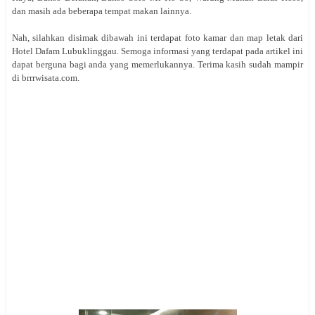
dan masih ada beberapa tempat makan lainnya.
Nah, silahkan disimak dibawah ini terdapat foto kamar dan map letak dari
Hotel Dafam Lubuklinggau. Semoga informasi yang terdapat pada artikel ini
dapat berguna bagi anda yang memerlukannya. Terima kasih sudah mampir
di brrrwisata.com.