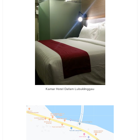
Kamar Hotel Dafam Lubuklinggau