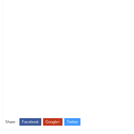
Share :
Facebook
Google+
Twitter