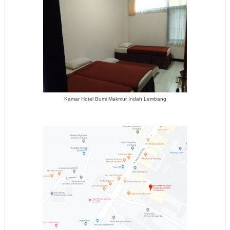
Kamar Hotel Bumi Makmur Indah Lembang