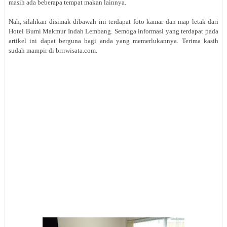
masih ada beberapa tempat makan lainnya.
Nah, silahkan disimak dibawah ini terdapat foto kamar dan map letak dari
Hotel Bumi Makmur Indah Lembang. Semoga informasi yang terdapat pada
artikel ini dapat berguna bagi anda yang memerlukannya. Terima kasih
sudah mampir di brrrwisata.com.