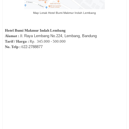
Map Letak Hotel Bumi Makmur Indah Lembang
Hotel
Bumi Makmur Indah Lembang
Alamat :
Jl.
Raya Lembang No.224, Lembang, Bandung
Tarif / Harga :
Rp.
345.000 - 500.000
No. Telp :
0
22-
2788877