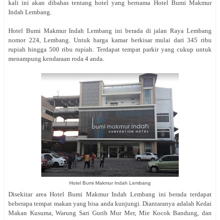
kali ini akan dibahas tentang hotel yang bernama Hotel Bumi Makmur
Indah Lembang.
Hotel Bumi Makmur Indah Lembang ini berada di jalan
Raya Lembang
nomor 224, Lembang. Untuk harga kamar berkisar mulai dari 345 ribu
rupiah hingga 500 ribu rupiah. Terdapat tempat parkir yang cukup untuk
menampung kendaraan roda 4 anda.
Hotel Bumi Makmur Indah Lembang
Disekitar area Hotel Bumi Makmur Indah Lembang ini berada terdapat
beberapa tempat makan yang bisa anda kunjungi. Diantaranya adalah Kedai
Makan Kusuma, Warung Sari Gurih Mur Mer, Mie Kocok Bandung, dan