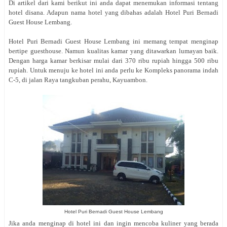
Di artikel dari kami berikut ini anda dapat menemukan informasi tentang
hotel disana. Adapun nama hotel yang dibahas adalah Hotel Puri Bernadi
Guest House Lembang.
Hotel Puri Bernadi Guest House Lembang ini memang tempat menginap
bertipe guesthouse. Namun kualitas kamar yang ditawarkan lumayan baik.
Dengan harga kamar berkisar mulai dari 370 ribu rupiah hingga 500 ribu
rupiah. Untuk menuju ke hotel ini anda perlu ke
Kompleks panorama indah
C-5, di jalan Raya tangkuban perahu, Kayuambon.
Hotel Puri Bernadi Guest House Lembang
Jika anda menginap di hotel ini dan ingin mencoba kuliner yang berada