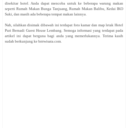
disekitar hotel. Anda dapat mencoba untuk ke beberapa warung makan
seperti Rumah Makan Bunga Tanjuang, Rumah Makan Balibu, Kedai IKO
Suki, dan masih ada beberapa tempat makan lainnya.
Nah, silahkan disimak dibawah ini terdapat foto kamar dan map letak Hotel
Puri Bernadi Guest House Lembang. Semoga informasi yang terdapat pada
artikel ini dapat berguna bagi anda yang memerlukannya. Terima kasih
sudah berkunjung ke brrrwisata.com.