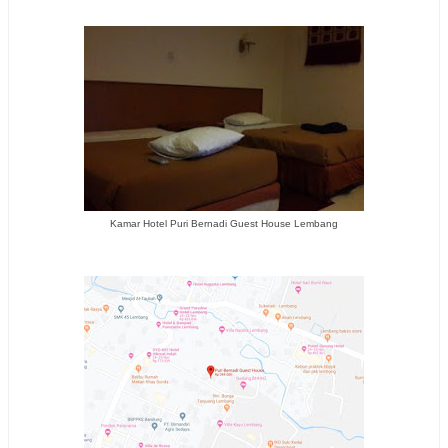
Kamar Hotel Puri Bernadi Guest House Lembang