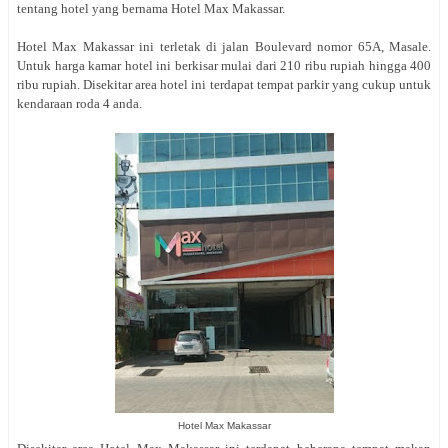
tentang hotel yang bernama Hotel Max Makassar.
Hotel Max Makassar ini terletak di jalan
Boulevard nomor 65A, Masale.
Untuk harga kamar hotel ini berkisar mulai dari 210 ribu rupiah hingga 400
ribu rupiah. Disekitar area hotel ini terdapat tempat parkir yang cukup untuk
kendaraan roda 4 anda.
Hotel Max Makassar