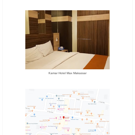
Kamar Hotel Max Makassar