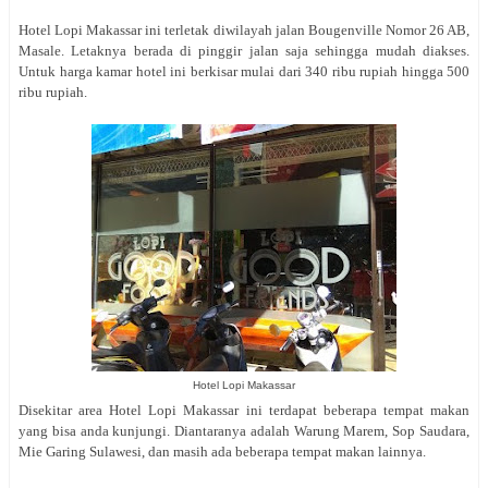
Hotel Lopi Makassar ini terletak diwilayah jalan
Bougenville Nomor 26 AB,
Masale. Letaknya berada di pinggir jalan saja sehingga mudah diakses.
Untuk harga kamar hotel ini berkisar mulai dari 340 ribu rupiah hingga 500
ribu rupiah.
Hotel Lopi Makassar
Disekitar area Hotel Lopi Makassar ini terdapat beberapa tempat makan
yang bisa anda kunjungi. Diantaranya adalah Warung Marem, Sop Saudara,
Mie Garing Sulawesi, dan masih ada beberapa tempat makan lainnya.