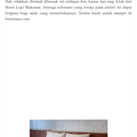
Nah, silahkan disimak dibawah ini terdapat foto kamar dan map letak dari
Hotel Lopi Makassar. Semoga informasi yang tersaji pada artikel ini dapat
berguna bagi anda yang memerlukannya. Terima kasih sudah mampir di
brrrwisata.com.