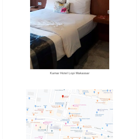
Kamar Hotel Lopi Makassar