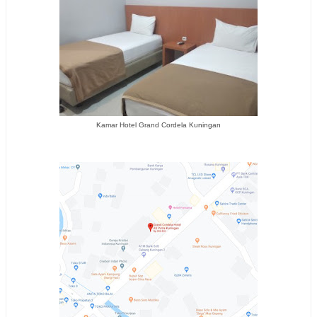
Kamar Hotel Grand Cordela Kuningan