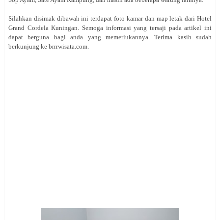
Silahkan disimak dibawah ini terdapat foto kamar dan map letak dari Hotel
Grand Cordela Kuningan. Semoga informasi yang tersaji pada artikel ini
dapat berguna bagi anda yang memerlukannya. Terima kasih sudah
berkunjung ke brrrwisata.com.