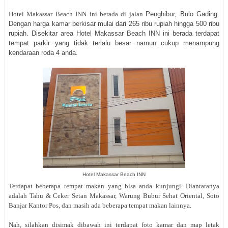
Hotel Makassar Beach INN ini berada di jalan
Penghibur, Bulo Gading.
Dengan harga kamar berkisar mulai dari 265 ribu rupiah hingga 500 ribu
rupiah. Disekitar area
Hotel Makassar Beach INN ini berada terdapat
tempat parkir yang tidak terlalu besar namun cukup menampung
kendaraan roda 4 anda.
Hotel Makassar Beach INN
Terdapat beberapa tempat makan yang bisa anda kunjungi. Diantaranya
adalah Tahu & Ceker Setan Makassar, Warung Bubur Sehat Oriental, Soto
Banjar Kantor Pos, dan masih ada beberapa tempat makan lainnya.
Nah, silahkan disimak dibawah ini terdapat foto kamar dan map letak