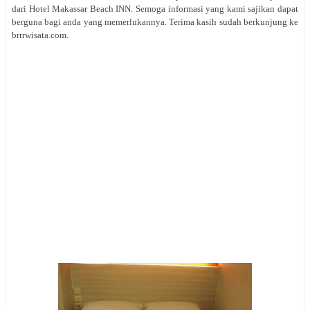
dari Hotel Makassar Beach INN. Semoga informasi yang kami sajikan dapat
berguna bagi anda yang memerlukannya. Terima kasih sudah berkunjung ke
brrrwisata.com.