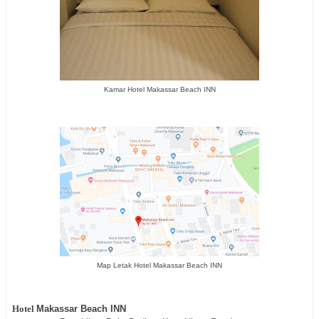
Kamar Hotel Makassar Beach INN
Map Letak Hotel Makassar Beach INN
Hotel
Makassar Beach INN