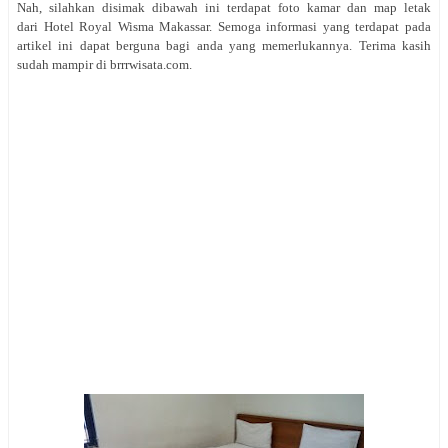
Nah, silahkan disimak dibawah ini terdapat foto kamar dan map letak
dari Hotel Royal Wisma Makassar. Semoga informasi yang terdapat pada
artikel ini dapat berguna bagi anda yang memerlukannya. Terima kasih
sudah mampir di brrrwisata.com.