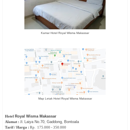
Kamar Hotel Royal Wisma Makassar
Map Letak Hotel Royal Wisma Makassar
Hotel
Royal Wisma Makassar
Alamat :
Jl.
Laiya No.70, Gaddong, Bontoala
Tarif / Harga :
Rp.
175.000 - 350.000