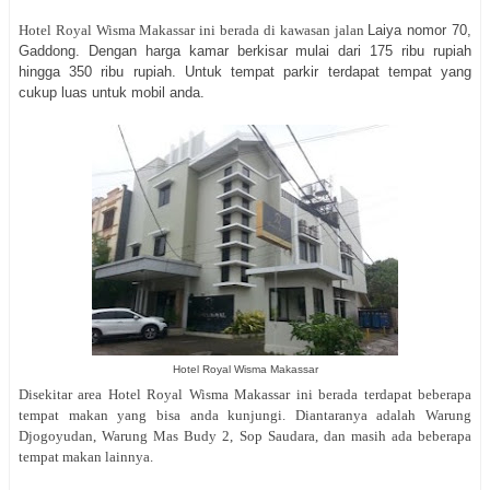
Hotel Royal Wisma Makassar ini berada di kawasan jalan
Laiya nomor 70,
Gaddong. Dengan harga kamar berkisar mulai dari 175 ribu rupiah
hingga 350 ribu rupiah. Untuk tempat parkir terdapat tempat yang
cukup luas untuk mobil anda.
Hotel Royal Wisma Makassar
Disekitar area Hotel Royal Wisma Makassar ini berada terdapat beberapa
tempat makan yang bisa anda kunjungi. Diantaranya adalah Warung
Djogoyudan, Warung Mas Budy 2, Sop Saudara, dan masih ada beberapa
tempat makan lainnya.