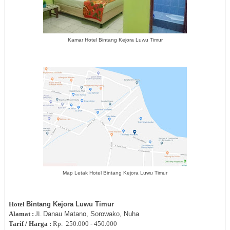
Kamar Hotel Bintang Kejora Luwu Timur
Map Letak Hotel Bintang Kejora Luwu Timur
Hotel
Bintang Kejora Luwu Timur
Alamat :
Jl.
Danau Matano, Sorowako
, Nuha
Tarif / Harga :
Rp.
250.000 - 450.000