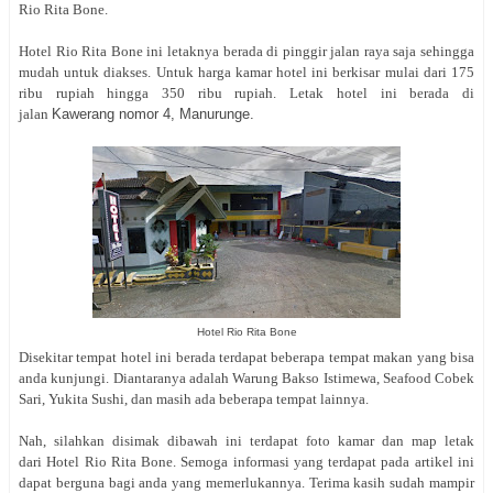
Rio Rita Bone.
Hotel Rio Rita Bone ini letaknya berada di pinggir jalan raya saja sehingga
mudah untuk diakses. Untuk harga kamar hotel ini berkisar mulai dari 175
ribu rupiah hingga 350 ribu rupiah. Letak hotel ini berada di
jalan
Kawerang nomor 4, Manurunge.
Hotel Rio Rita Bone
Disekitar tempat hotel ini berada terdapat beberapa tempat makan yang bisa
anda kunjungi. Diantaranya adalah Warung Bakso Istimewa, Seafood Cobek
Sari, Yukita Sushi, dan masih ada beberapa tempat lainnya.
Nah, silahkan disimak dibawah ini terdapat foto kamar dan map letak
dari Hotel Rio Rita Bone. Semoga informasi yang terdapat pada artikel ini
dapat berguna bagi anda yang memerlukannya. Terima kasih sudah mampir