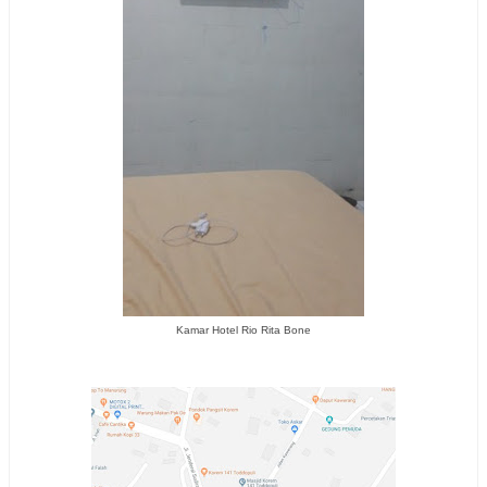
Kamar Hotel Rio Rita Bone