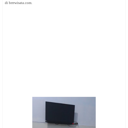
di brrrwisata.com.