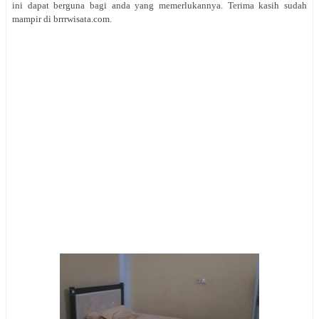
ini dapat berguna bagi anda yang memerlukannya. Terima kasih sudah
mampir di brrrwisata.com.