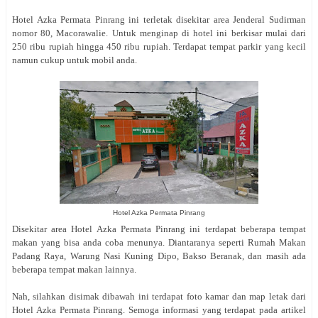
Hotel Azka Permata Pinrang ini terletak disekitar area
Jenderal
Sudirman
nomor 80, Macorawalie. Untuk menginap di hotel ini berkisar mulai dari
250 ribu rupiah hingga 450 ribu rupiah. Terdapat tempat parkir yang kecil
namun cukup untuk mobil anda.
Hotel Azka Permata Pinrang
Disekitar area Hotel Azka Permata Pinrang ini terdapat beberapa tempat
makan yang bisa anda coba menunya. Diantaranya seperti Rumah Makan
Padang Raya, Warung Nasi Kuning Dipo, Bakso Beranak, dan masih ada
beberapa tempat makan lainnya.
Nah, silahkan disimak dibawah ini terdapat foto kamar dan map letak dari
Hotel Azka Permata Pinrang. Semoga informasi yang terdapat pada artikel