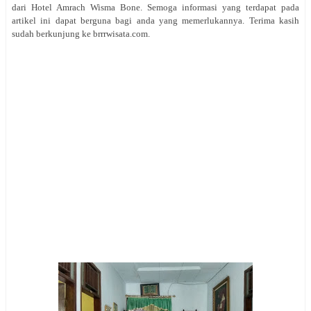
dari Hotel Amrach Wisma Bone. Semoga informasi yang terdapat pada
artikel ini dapat berguna bagi anda yang memerlukannya. Terima kasih
sudah berkunjung ke brrrwisata.com.