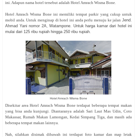
ini. Adapun nama hotel tersebut adalah
Hotel Amrach Wisma Bone.
Hotel Amrach Wisma Bone ini memiliki tempat parkir yang cukup untuk
mobil anda. Untuk menginap di hotel ini anda perlu menuju ke jalan
Jend.
Ahmad Yani nomor 2A, Watampone. Untuk harga kamar dari hotel ini
mulai dari 125 ribu rupiah hingga 250 ribu rupiah.
Hotel Amrach Wisma Bone
Disekitar area Hotel Amrach Wisma Bone terdapat beberapa tempat makan
yang bisa anda kunjungi. Diantaranya adalah Sari Laut Mas Udin, Coto
Makassar, Rumah Makan Lamongan, Kedai Simpang Tiga, dan masih ada
beberapa tempat makan lainnya.
Nah, silahkan disimak dibawah ini terdapat foto kamar dan map letak