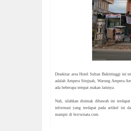
Disekitar area Hotel Sultan Bukittinggi ini 
adalah Ampera Situjuah, Warung Ampera Amb
ada beberapa tempat makan lainnya.
Nah, silahkan disimak dibawah ini terdapa
informasi yang terdapat pada artikel ini 
mampir di brrrwisata.com.