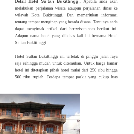
Sultan Bukittinggi
Detail Hotel
.
Apabila anda akan
melakukan perjalanan wisata ataupun perjalanan dinas ke
wilayah Kota Bukittinggi. Dan memerlukan informasi
tentang tempat menginap yang berada disana. Tentunya anda
dapat menyimak artikel dari brrrwisata.com berikut ini.
Adapun nama hotel yang dibahas kali ini bernama Hotel
Sultan Bukittinggi.
Hotel Sultan Bukittinggi ini terletak di pinggir jalan raya
saja sehingga mudah untuk ditemukan. Untuk harga kamar
hotel ini ditetapkan pihak hotel mulai dari 250 ribu hingga
500 ribu rupiah. Terdapa tempat parkir yang cukup luas