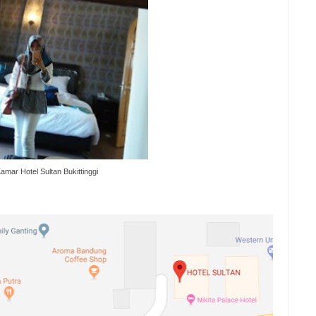
amar Hotel Sultan Bukittinggi