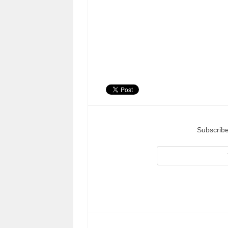
Subscribe