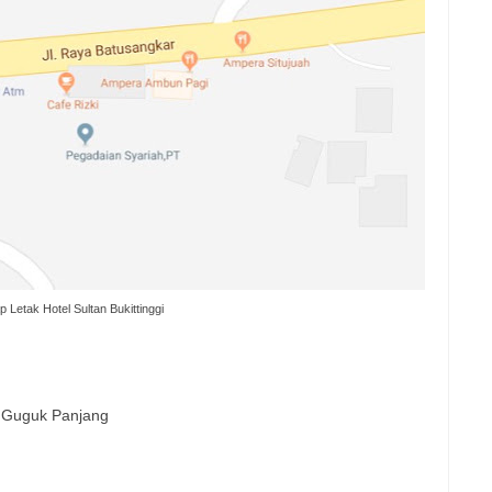
 Letak Hotel Sultan Bukittinggi
, Guguk Panjang