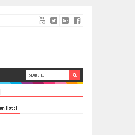
an Hotel