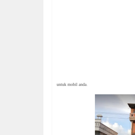
untuk mobil anda.