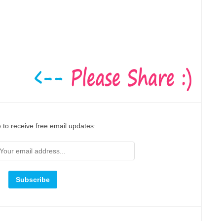
 to receive free email updates: