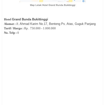
Map Letak Hotel Grand Bunda Bukittinggi
Hotel
Grand Bunda Bukittinggi
Alamat :
Jl.
Ahmad Karim No.17, Benteng Ps. Atas, Guguk Panjang
Tarif / Harga :
Rp.
750.000 - 1.000.000
No. Telp :
0