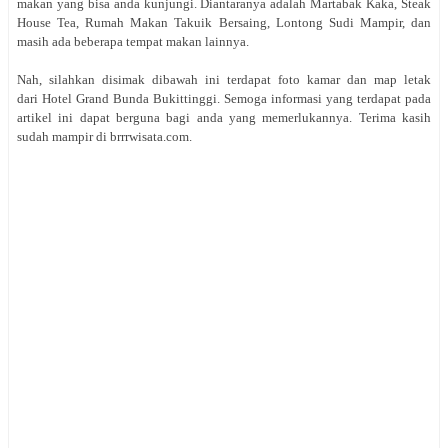
makan yang bisa anda kunjungi. Diantaranya adalah Martabak Kaka, Steak
House Tea, Rumah Makan Takuik Bersaing, Lontong Sudi Mampir, dan
masih ada beberapa tempat makan lainnya.
Nah, silahkan disimak dibawah ini terdapat foto kamar dan map letak
dari Hotel Grand Bunda Bukittinggi. Semoga informasi yang terdapat pada
artikel ini dapat berguna bagi anda yang memerlukannya. Terima kasih
sudah mampir di brrrwisata.com.