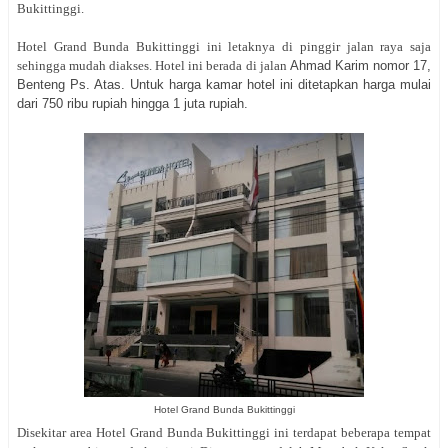
Bukittinggi.
Hotel Grand Bunda Bukittinggi ini letaknya di pinggir jalan raya saja
sehingga mudah diakses. Hotel ini berada di jalan
Ahmad Karim nomor 17,
Benteng Ps. Atas. Untuk harga kamar hotel ini ditetapkan harga mulai
dari 750 ribu rupiah hingga 1 juta rupiah.
Hotel Grand Bunda Bukittinggi
Disekitar area Hotel Grand Bunda Bukittinggi ini terdapat beberapa tempat