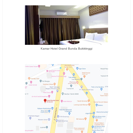
Kamar Hotel Grand Bunda Bukittinggi