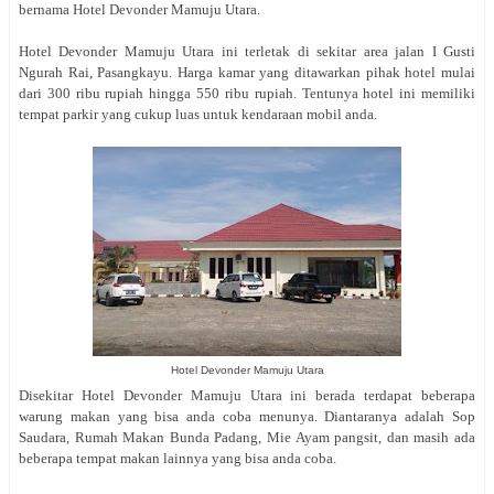
bernama Hotel Devonder Mamuju Utara.
Hotel Devonder Mamuju Utara ini terletak di sekitar area jalan
I Gusti
Ngurah Rai, Pasangkayu. Harga kamar yang ditawarkan pihak hotel mulai
dari 300 ribu rupiah hingga 550 ribu rupiah. Tentunya hotel ini memiliki
tempat parkir yang cukup luas untuk kendaraan mobil anda.
Hotel Devonder Mamuju Utara
Disekitar Hotel Devonder Mamuju Utara ini berada terdapat beberapa
warung makan yang bisa anda coba menunya. Diantaranya adalah Sop
Saudara, Rumah Makan Bunda Padang, Mie Ayam pangsit, dan masih ada
beberapa tempat makan lainnya yang bisa anda coba.