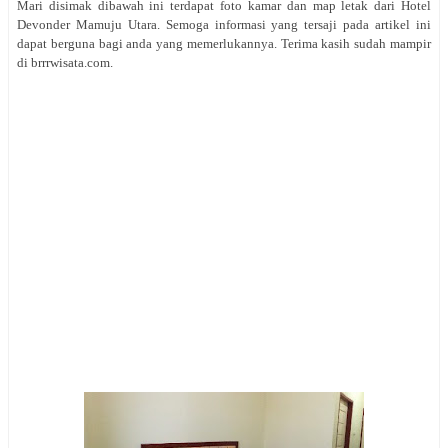
Mari disimak dibawah ini terdapat foto kamar dan map letak dari Hotel
Devonder Mamuju Utara. Semoga informasi yang tersaji pada artikel ini
dapat berguna bagi anda yang memerlukannya. Terima kasih sudah mampir
di brrrwisata.com.