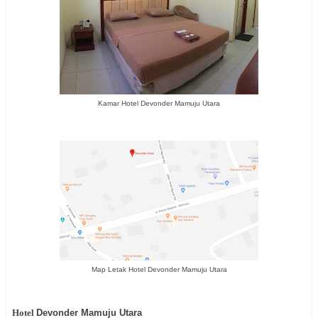
Kamar Hotel Devonder Mamuju Utara
Map Letak Hotel Devonder Mamuju Utara
Hotel
Devonder Mamuju Utara